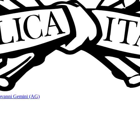
ovanni Gemini (AG)